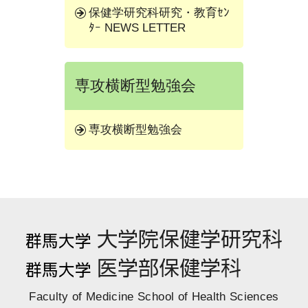
保健学研究科研究・教育ｾﾝ
ﾀｰ NEWS LETTER
専攻横断型勉強会
専攻横断型勉強会
Faculty of Medicine School of Health Sciences