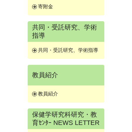
寄附金
共同・受託研究、学術
指導
共同・受託研究、学術指導
教員紹介
教員紹介
保健学研究科研究・教
育ｾﾝﾀｰ NEWS LETTER