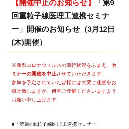
【開催中止のお知らせ】
「第9
回重粒子線医理工連携セミナ
ー」開催のお知らせ（3月12日
(木)開催）
※新型コロナウィルスの流行状況をふまえ、
セ
ミナーの開催を中止
させていただきます。
参加を予定されていた皆様には大変ご迷惑をお
掛け致しますが、何卒ご理解くださいますよう
お願い申し上げます。
■「第9回重粒子線医理工連携セミナー」