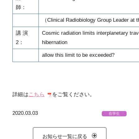
師：
（Clinical Radiobiology Group Leader at
講 演
Cosmic radiation limits interplanetary tra
2：
hibernation
allow this limit to be exceeded?
詳細は
こちら
をご覧ください。
2020.03.03
在学生
お知らせ一覧に戻る