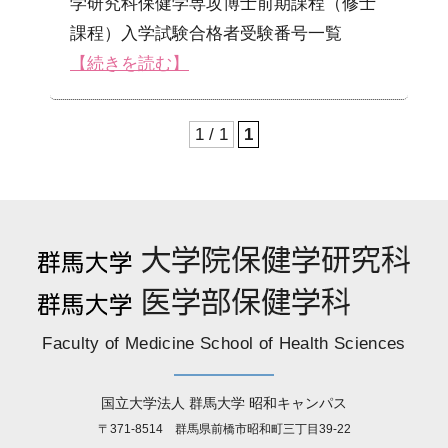
学研究科保健学専攻博士前期課程（修士
課程）入学試験合格者受験番号一覧
【続きを読む】
1 / 1
1
Faculty of Medicine School of Health Sciences
国立大学法人 群馬大学 昭和キャンパス
〒371-8514 群馬県前橋市昭和町三丁目39-22