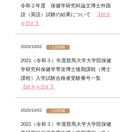
令和２年度 保健学研究科論文博士外国
語（英語）試験の結果について
【続き
を読む】
2020/10/02
入試情報
2021（令和３）年度群馬大学大学院保健
学研究科保健学専攻博士後期課程（博士
課程）入学試験合格者受験番号一覧
【続きを読む】
2020/10/02
入試情報
2021（令和３）年度群馬大学大学院保健