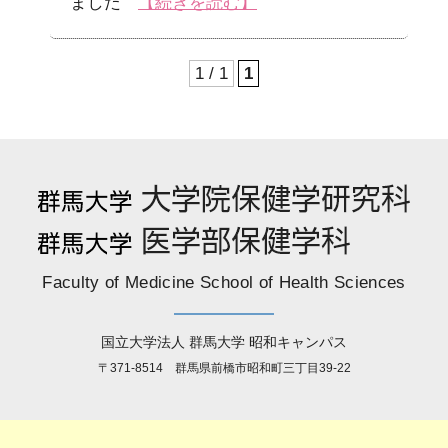
ました
【続きを読む】
1 / 1
1
Faculty of Medicine School of Health Sciences
国立大学法人 群馬大学 昭和キャンパス
〒371-8514 群馬県前橋市昭和町三丁目39-22