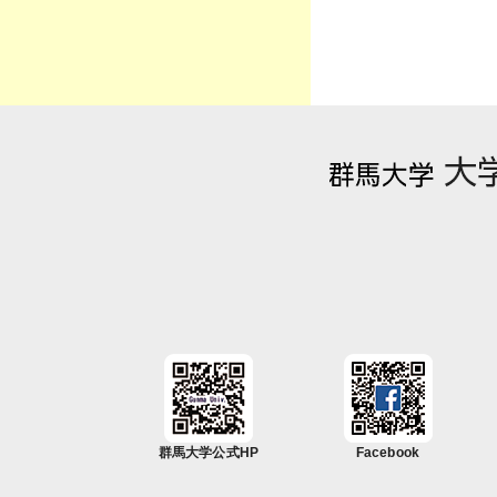
群馬大学公式HP
Facebook