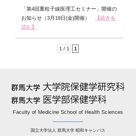
「第4回重粒子線医理工セミナー」開催の
お知らせ（3月19日(金)開催）
【続きを
読む】
1 / 1
1
Faculty of Medicine School of Health Sciences
国立大学法人 群馬大学 昭和キャンパス