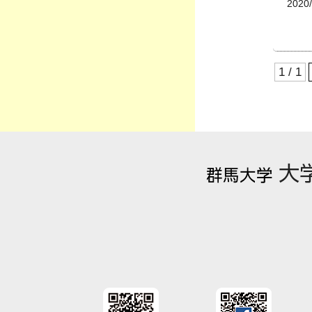
2020/
1 / 1