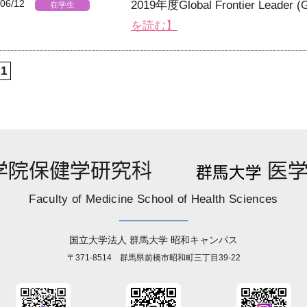
06/12
2019年度Global Frontier L
在学生
を読む】
1
Faculty of Medicine School of Health Sciences
国立大学法人 群馬大学 昭和キャンパス
〒371-8514 群馬県前橋市昭和町三丁目39-22