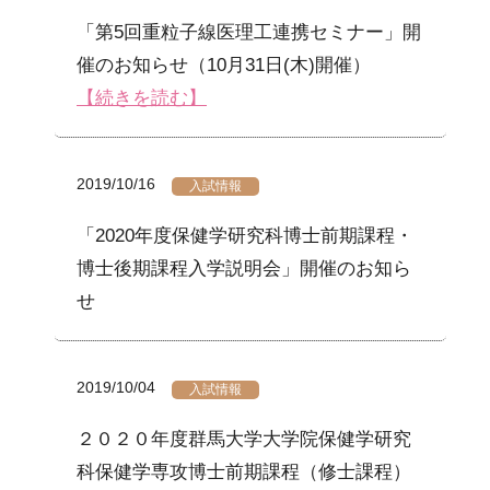
「第5回重粒子線医理工連携セミナー」開
催のお知らせ（10月31日(木)開催）
【続きを読む】
2019/10/16
入試情報
「2020年度保健学研究科博士前期課程・
博士後期課程入学説明会」開催のお知ら
せ
2019/10/04
入試情報
２０２０年度群馬大学大学院保健学研究
科保健学専攻博士前期課程（修士課程）