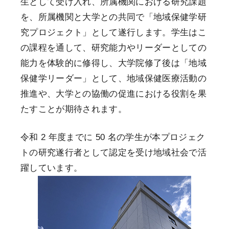
生として受け入れ、所属機関における研究課題
を、所属機関と大学との共同で「地域保健学研
究プロジェクト」として遂行します。学生はこ
の課程を通して、研究能力やリーダーとしての
能力を体験的に修得し、大学院修了後は「地域
保健学リーダー」として、地域保健医療活動の
推進や、大学との協働の促進における役割を果
たすことが期待されます。
令和 2 年度までに 50 名の学生が本プロジェク
トの研究遂行者として認定を受け地域社会で活
躍しています。