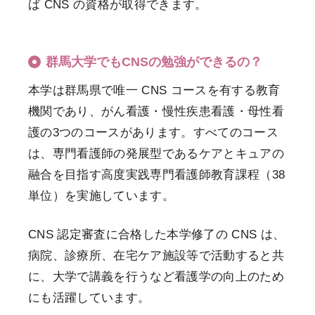
ば CNS の資格が取得できます。
群馬大学でもCNSの勉強ができるの？
本学は群馬県で唯一 CNS コースを有する教育
機関であり、がん看護・慢性疾患看護・母性看
護の3つのコースがあります。すべてのコース
は、専門看護師の発展型であるケアとキュアの
融合を目指す高度実践専門看護師教育課程（38
単位）を実施しています。
CNS 認定審査に合格した本学修了の CNS は、
病院、診療所、在宅ケア施設等で活動すると共
に、大学で講義を行うなど看護学の向上のため
にも活躍しています。