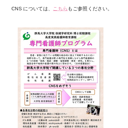
CNS については、
こちら
もご参照ください。