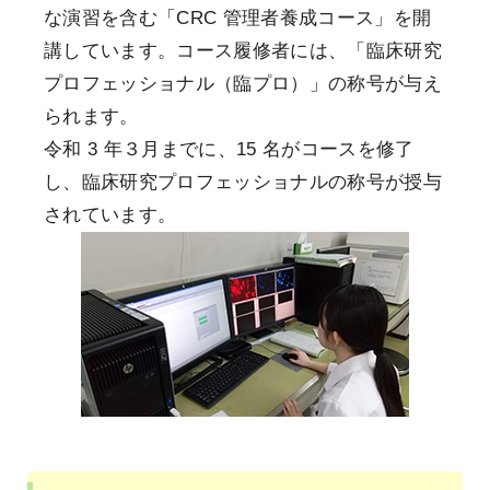
な演習を含む「CRC 管理者養成コース」を開
講しています。コース履修者には、「臨床研究
プロフェッショナル（臨プロ）」の称号が与え
られます。
令和 3 年３月までに、15 名がコースを修了
し、臨床研究プロフェッショナルの称号が授与
されています。