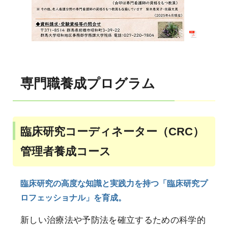
専門職養成プログラム
臨床研究コーディネーター（CRC）
管理者養成コース
臨床研究の高度な知識と実践力を持つ「臨床研究プ
ロフェッショナル」を育成。
新しい治療法や予防法を確立するための科学的