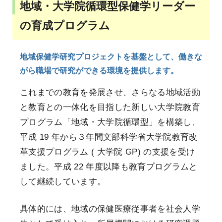
地域・大学院循環型保健学リーダー
の育成プログラム
地域保健学研究プロジェクトを基盤として、働きな
がら職場で研究ができる環境を提供します。
これまでの教育を発展させ、さらなる地域活動
と教育との一体化を目指した新しい大学院教育
プログラム「地域・大学院循環型」を構築し、
平成 19 年から３年間文部科学省大学院教育改
革支援プログラム ( 大学院 GP) の支援を受け
ました。平成 22 年度以降も教育プログラムと
して継続しています。
具体的には、地域の保健医療従事者を社会人学