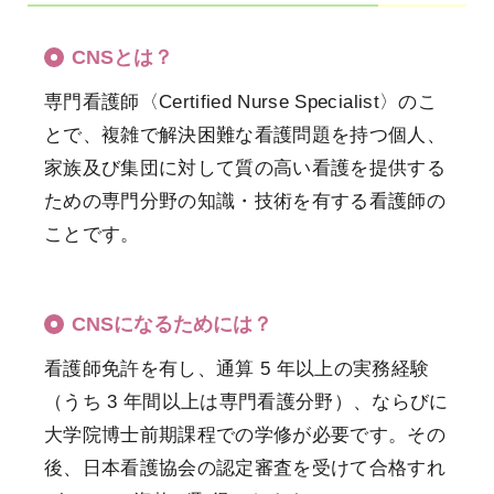
CNSとは？
専門看護師〈Certified Nurse Specialist〉のこ
とで、複雑で解決困難な看護問題を持つ個人、
家族及び集団に対して質の高い看護を提供する
ための専門分野の知識・技術を有する看護師の
ことです。
CNSになるためには？
看護師免許を有し、通算 5 年以上の実務経験
（うち 3 年間以上は専門看護分野）、ならびに
大学院博士前期課程での学修が必要です。その
後、日本看護協会の認定審査を受けて合格すれ