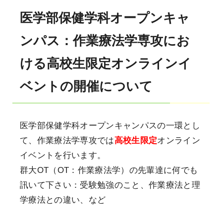
医学部保健学科オープンキャ
ンパス：作業療法学専攻にお
ける高校生限定オンラインイ
ベントの開催について
医学部保健学科オープンキャンパスの一環とし
て、作業療法学専攻では
高校生限定
オンライン
イベントを行います。
群大OT（OT：作業療法学）の先輩達に何でも
訊いて下さい：受験勉強のこと、作業療法と理
学療法との違い、など