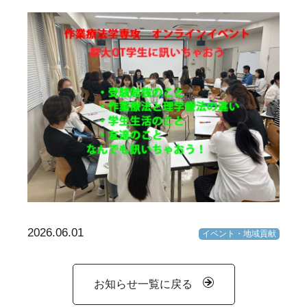
2026.06.01
イベント・地域貢献
お知らせ一覧に戻る