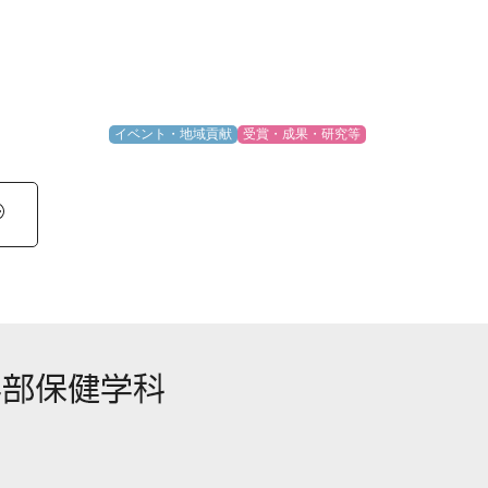
イベント・地域貢献
受賞・成果・研究等