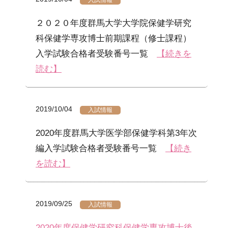
入試情報
２０２０年度群馬大学大学院保健学研究
科保健学専攻博士前期課程（修士課程）
入学試験合格者受験番号一覧
【続きを
読む】
2019/10/04
入試情報
2020年度群馬大学医学部保健学科第3年次
編入学試験合格者受験番号一覧
【続き
を読む】
2019/09/25
入試情報
2020年度保健学研究科保健学専攻博士後