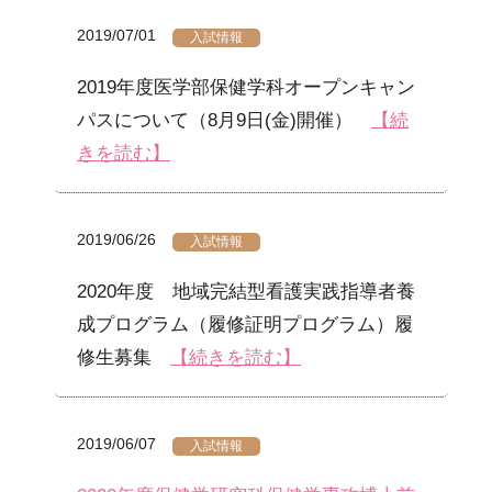
2019/07/01
入試情報
2019年度医学部保健学科オープンキャン
パスについて（8月9日(金)開催）
【続
きを読む】
2019/06/26
入試情報
2020年度 地域完結型看護実践指導者養
成プログラム（履修証明プログラム）履
修生募集
【続きを読む】
2019/06/07
入試情報