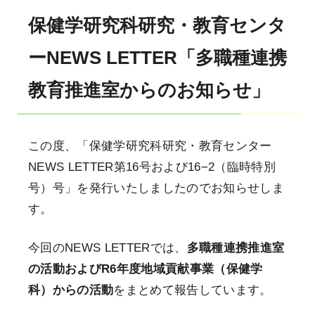
保健学研究科研究・教育センタ
ーNEWS LETTER「多職種連携
教育推進室からのお知らせ」
この度、「保健学研究科研究・教育センター
NEWS LETTER第16号および16−2（臨時特別
号）号」を発行いたしましたのでお知らせしま
す。
今回のNEWS LETTERでは、
多職種連携推進室
の活動およびR6年度地域貢献事業（保健学
科）からの活動
をまとめて報告しています。