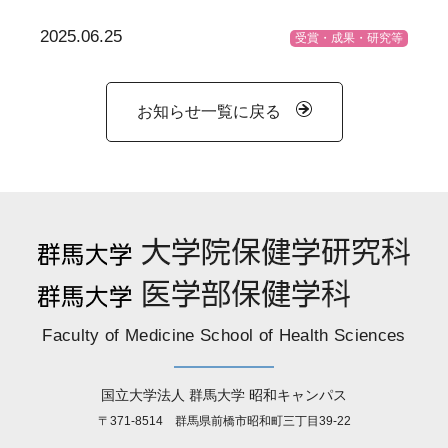
2025.06.25
受賞・成果・研究等
お知らせ一覧に戻る
Faculty of Medicine School of Health Sciences
国立大学法人 群馬大学 昭和キャンパス
〒371-8514 群馬県前橋市昭和町三丁目39-22