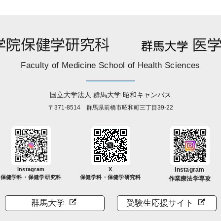
Faculty of Medicine School of Health Sciences
国立大学法人 群馬大学 昭和キャンパス
〒371-8514 群馬県前橋市昭和町三丁目39-22
Instagram
X
Instagram
保健学科・保健学研究科
保健学科・保健学研究科
作業療法学専攻
群馬大学
受験生応援サイト