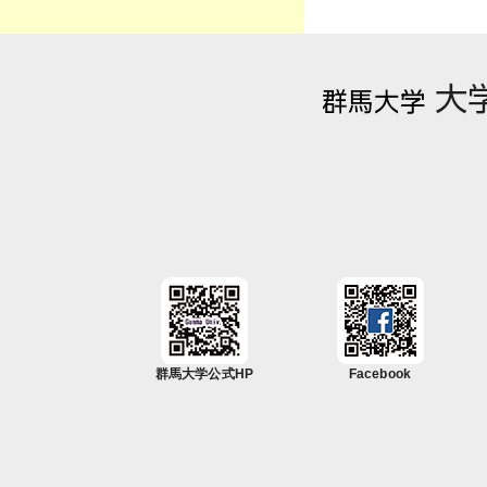
群馬大学公式HP
Facebook