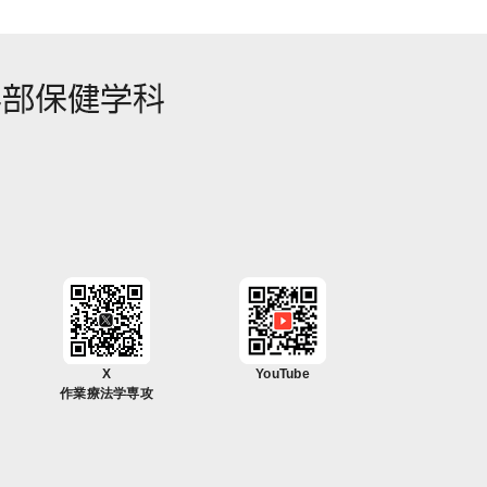
X
YouTube
作業療法学専攻