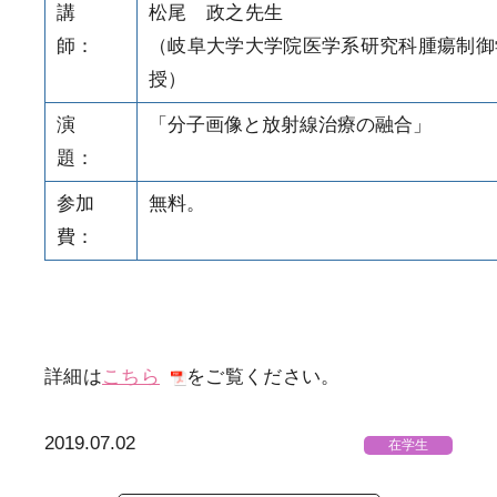
講
松尾 政之先生
師：
（岐阜大学大学院医学系研究科腫瘍制御
授）
演
「分子画像と放射線治療の融合」
題：
参加
無料。
費：
詳細は
こちら
をご覧ください。
2019.07.02
在学生