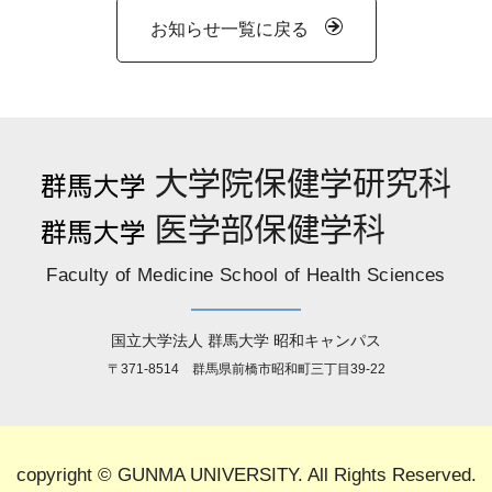
お知らせ一覧に戻る
Faculty of Medicine School of Health Sciences
国立大学法人 群馬大学 昭和キャンパス
〒371-8514 群馬県前橋市昭和町三丁目39-22
copyright © GUNMA UNIVERSITY. All Rights Reserved.