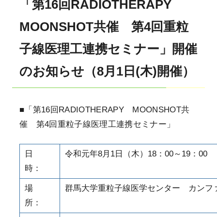
「第16回RADIOTHERAPY
MOONSHOT共催 第4回重粒
子線医理工連携セミナー」開催
のお知らせ（8月1日(木)開催）
■「第16回RADIOTHERAPY MOONSHOT共
催 第4回重粒子線医理工連携セミナー」
日
令和元年8月1日（木）18：00～19：00
時：
場
群馬大学重粒子線医学センター カンフ
所：