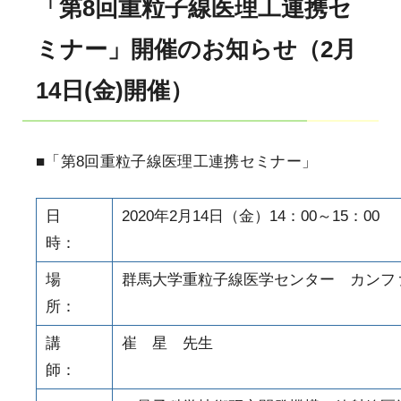
「第8回重粒子線医理工連携セ
ミナー」開催のお知らせ（2月
14日(金)開催）
■「第8回重粒子線医理工連携セミナー」
日
2020年2月14日（金）14：00～15：00
時：
場
群馬大学重粒子線医学センター カンフ
所：
講
崔 星 先生
師：