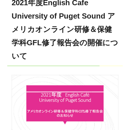
2021年度English Cafe
University of Puget Sound ア
メリカオンライン研修＆保健
学科GFL修了報告会の開催につ
いて