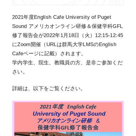
2021年度English Cafe University of Puget
Sound アメリカオンライン研修＆保健学科GFL
修了報告会が2022年1月18日（火）12:15-12:45
にZoom開催（URLは群馬大学LMSのEnglish
Cafeページに記載）されます。
学内学生、院生、教職員の方、是非ご参加くだ
さい。
詳細は、以下をご覧ください。