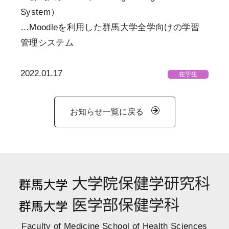
System）
…Moodleを利用した群馬大学全学向けの学習
管理システム
2022.01.17
在学生
お知らせ一覧に戻る
Faculty of Medicine School of Health Sciences