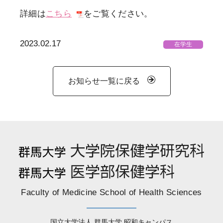
詳細は
こちら
をご覧ください。
2023.02.17
在学生
お知らせ一覧に戻る
Faculty of Medicine School of Health Sciences
国立大学法人 群馬大学 昭和キャンパス