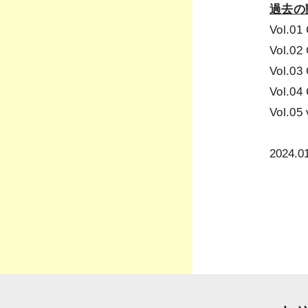
過去の
Vol.0
Vol.0
Vol.0
Vol.0
Vol.0
2024.0