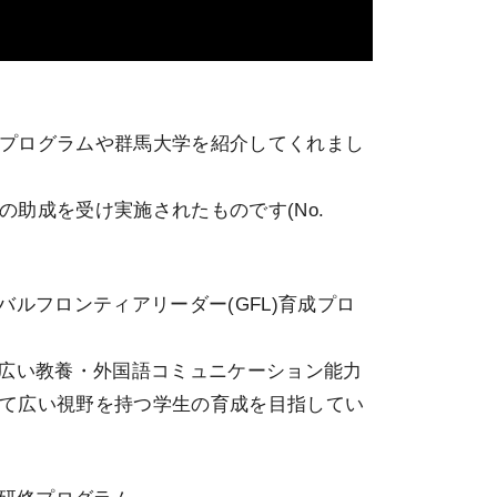
プログラムや群馬大学を紹介してくれまし
助成を受け実施されたものです(No.
ルフロンティアリーダー(GFL)育成プロ
幅広い教養・外国語コミュニケーション能力
て広い視野を持つ学生の育成を目指してい