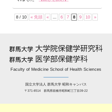
8 / 10
« 先頭
«
...
6
7
8
9
10
»
Faculty of Medicine School of Health Sciences
国立大学法人 群馬大学 昭和キャンパス
〒371-8514 群馬県前橋市昭和町三丁目39-22