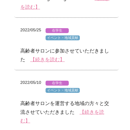
を読む】
2022/05/25
在学生
イベント・地域貢献
高齢者サロンに参加させていただきまし
た
【続きを読む】
2022/05/10
在学生
イベント・地域貢献
高齢者サロンを運営する地域の方々と交
流させていただきました
【続きを読
む】