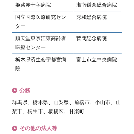
姫路赤十字病院
湘南鎌倉総合病院
国立国際医療研究セン
秀和総合病院
ター
順天堂東京江東高齢者
菅間記念病院
医療センター
栃木県済生会宇都宮病
富士市立中央病院
院
公務
群馬県、栃木県、山梨県、前橋市、小山市、山
梨市、桐生市、板橋区、甘楽町
その他の法人等