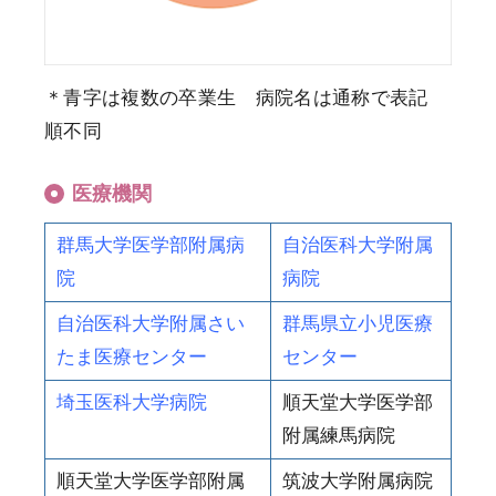
＊青字は複数の卒業生 病院名は通称で表記
順不同
医療機関
群馬大学医学部附属病
自治医科大学附属
院
病院
自治医科大学附属さい
群馬県立小児医療
たま医療センター
センター
埼玉医科大学病院
順天堂大学医学部
附属練馬病院
順天堂大学医学部附属
筑波大学附属病院