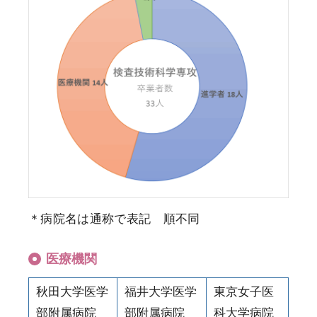
＊病院名は通称で表記 順不同
医療機関
秋田大学医学
福井大学医学
東京女子医
部附属病院
部附属病院
科大学病院