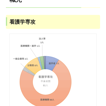
看護学専攻