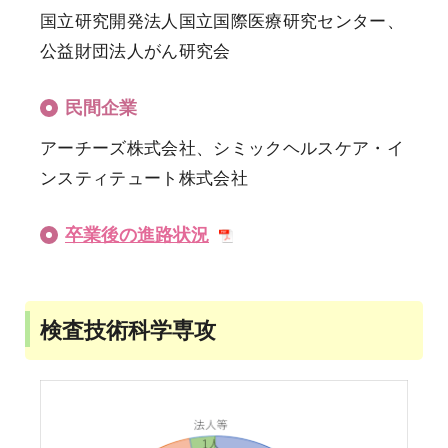
国立研究開発法人国立国際医療研究センター、
公益財団法人がん研究会
民間企業
アーチーズ株式会社、シミックヘルスケア・イ
ンスティテュート株式会社
卒業後の進路状況
検査技術科学専攻