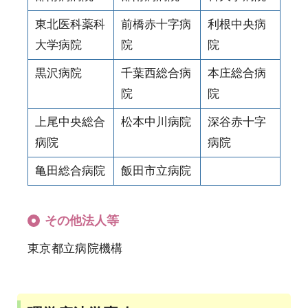
東北医科薬科
前橋赤十字病
利根中央病
大学病院
院
院
黒沢病院
千葉西総合病
本庄総合病
院
院
上尾中央総合
松本中川病院
深谷赤十字
病院
病院
亀田総合病院
飯田市立病院
その他法人等
東京都立病院機構