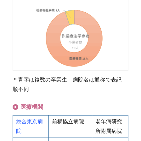
＊青字は複数の卒業生 病院名は通称で表記
順不同
医療機関
総合東京病
前橋協立病院
老年病研究
院
所附属病院