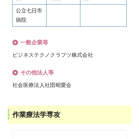
公立七日市
病院
一般企業等
ビジネステクノクラフツ株式会社
その他法人等
社会医療法人社団昭愛会
作業療法学専攻