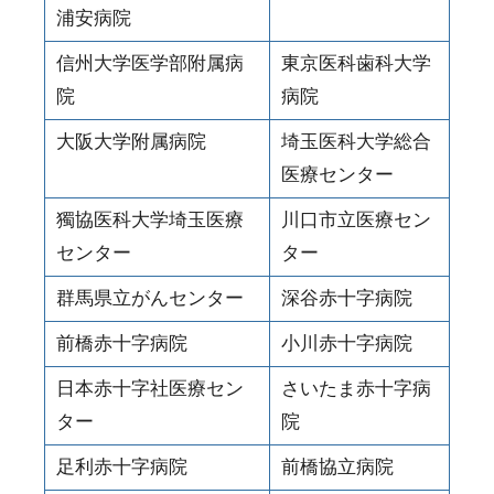
浦安病院
信州大学医学部附属病
東京医科歯科大学
院
病院
大阪大学附属病院
埼玉医科大学総合
医療センター
獨協医科大学埼玉医療
川口市立医療セン
センター
ター
群馬県立がんセンター
深谷赤十字病院
前橋赤十字病院
小川赤十字病院
日本赤十字社医療セン
さいたま赤十字病
ター
院
足利赤十字病院
前橋協立病院