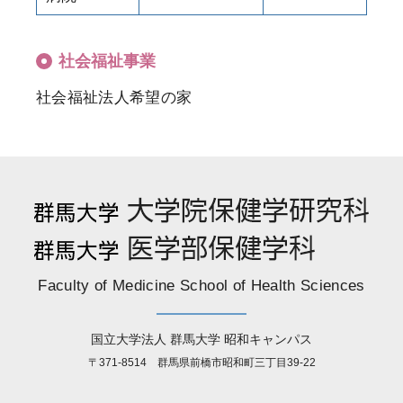
社会福祉事業
社会福祉法人希望の家
Faculty of Medicine School of Health Sciences
国立大学法人 群馬大学 昭和キャンパス
〒371-8514 群馬県前橋市昭和町三丁目39-22