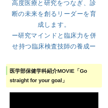
高度医療と研究をつなぎ、診
断の未来を創るリーダーを育
成します。
ー研究マインドと臨床力を併
せ持つ臨床検査技師の養成ー
医学部保健学科紹介MOVIE「Go
straight for your goal」