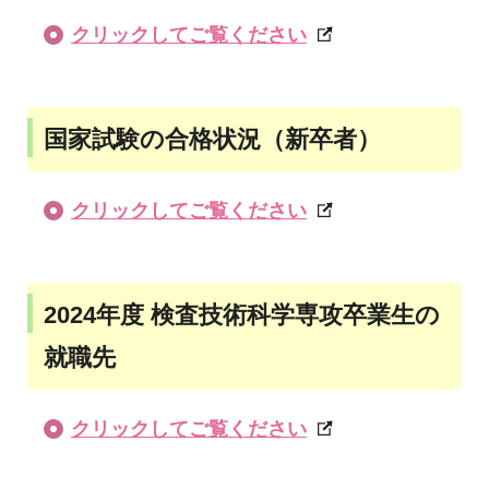
クリックしてご覧ください
国家試験の合格状況（新卒者）
クリックしてご覧ください
2024年度 検査技術科学専攻卒業生の
就職先
クリックしてご覧ください