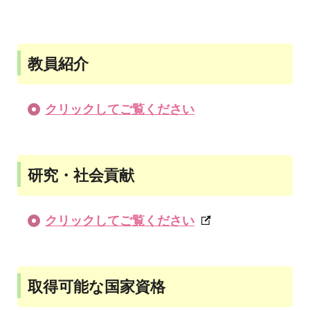
教員紹介
クリックしてご覧ください
研究・社会貢献
クリックしてご覧ください
取得可能な国家資格