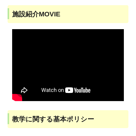
施設紹介MOVIE
教学に関する基本ポリシー