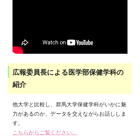
広報委員長による医学部保健学科の
紹介
他大学と比較し、群馬大学保健学科がいかに魅
力があるのか、データを交えながらお話ししま
す。
こちらからご覧ください。