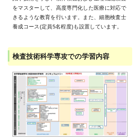
をマスターして、高度専門化した医療に対応で
きるような教育を行います。また、細胞検査士
養成コース(定員5名程度)も設置しています。
検査技術科学専攻での学習内容