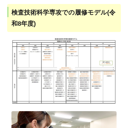
検査技術科学専攻での履修モデル(令
和8年度)