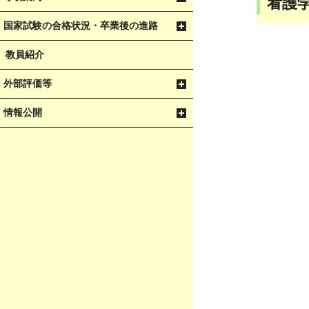
看護
国家試験の合格状況・卒業後の進路
教員紹介
外部評価等
情報公開