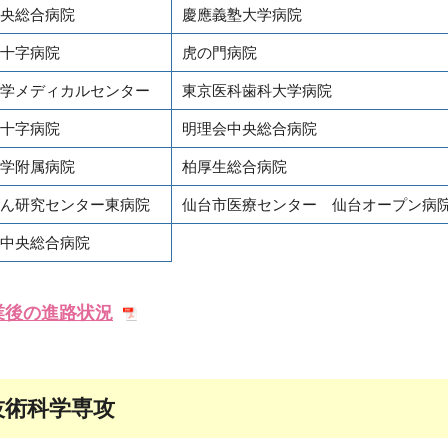
央総合病院
慶應義塾大学病院
十字病院
虎の門病院
学メディカルセンター
東京医科歯科大学病院
十字病院
明理会中央総合病院
学附属病院
柏厚生総合病院
ん研究センター東病院
仙台市医療センター 仙台オープン病
中央総合病院
業後の進路状況
技術科学専攻