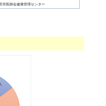
田市医師会健康管理センター