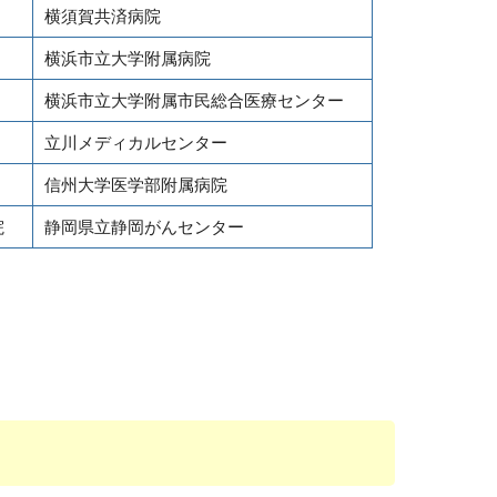
横須賀共済病院
横浜市立大学附属病院
横浜市立大学附属市民総合医療センター
立川メディカルセンター
信州大学医学部附属病院
院
静岡県立静岡がんセンター